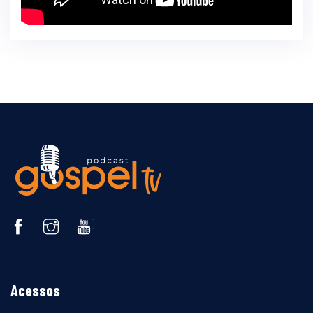
]
Acessos